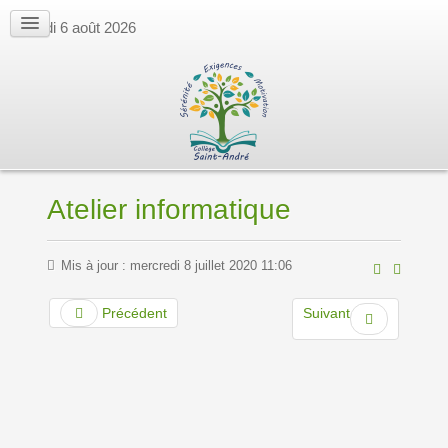
jeudi 6 août 2026
Atelier informatique
Mis à jour : mercredi 8 juillet 2020 11:06
Précédent
Suivant