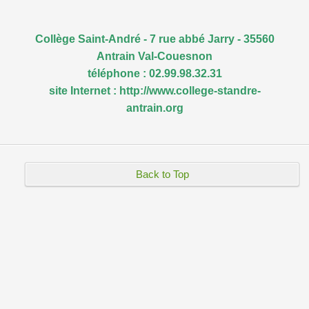
Collège Saint-André - 7 rue abbé Jarry - 35560
Antrain Val-Couesnon
téléphone : 02.99.98.32.31
site Internet :
http://www.college-standre-
antrain.org
Back to Top