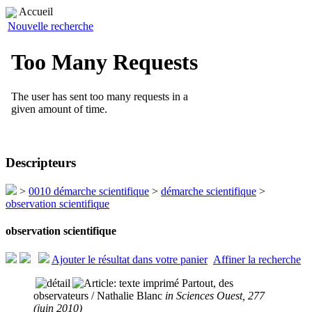
Accueil
Nouvelle recherche
Descripteurs
>
0010 démarche scientifique
>
démarche scientifique
>
observation scientifique
observation scientifique
Ajouter le résultat dans votre panier
Affiner la recherche
Partout, des
observateurs
/ Nathalie Blanc
in Sciences Ouest, 277
(juin 2010)