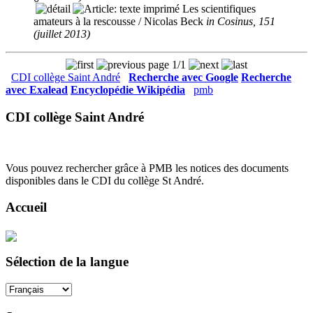
Les scientifiques
amateurs à la rescousse
/ Nicolas Beck
in Cosinus, 151
(juillet 2013)
page 1/1
CDI collège Saint André
Recherche avec Google
Recherche
avec Exalead
Encyclopédie Wikipédia
pmb
CDI collège Saint André
Vous pouvez rechercher grâce à PMB les notices des documents
disponibles dans le CDI du collège St André.
Accueil
Sélection de la langue