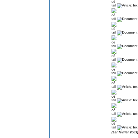
(1er février 2003