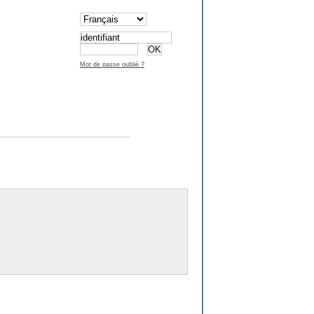
Mot de passe oublié ?