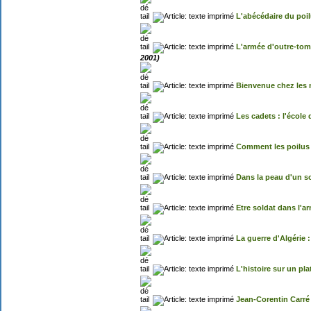
L'abécédaire du poi
L'armée d'outre-tom
2001)
Bienvenue chez les
Les cadets : l'école 
Comment les poilus 
Dans la peau d'un so
Etre soldat dans l'
La guerre d'Algérie
L'histoire sur un pl
Jean-Corentin Carré :