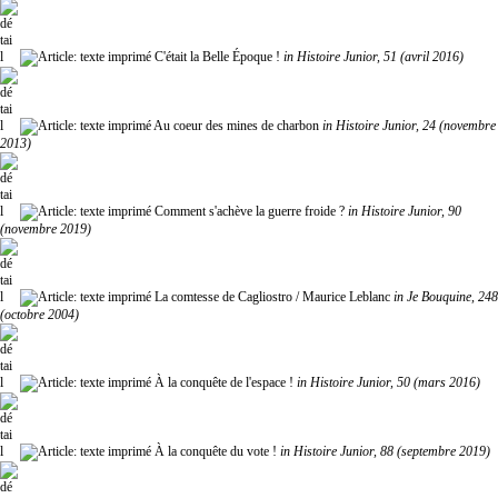
C'était la Belle Époque !
in Histoire Junior, 51 (avril 2016)
Au coeur des mines de charbon
in Histoire Junior, 24 (novembre
2013)
Comment s'achève la guerre froide ?
in Histoire Junior, 90
(novembre 2019)
La comtesse de Cagliostro
/ Maurice Leblanc
in Je Bouquine, 248
(octobre 2004)
À la conquête de l'espace !
in Histoire Junior, 50 (mars 2016)
À la conquête du vote !
in Histoire Junior, 88 (septembre 2019)