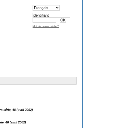
Mot de passe oublié ?
s série, 48 (avril 2002)
ie, 48 (avril 2002)