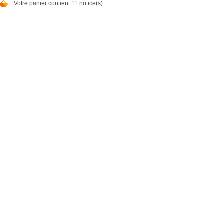
Votre panier contient 11 notice(s).