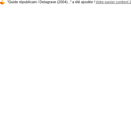
"Guide républicain / Delagrave (2004)..." a été ajoutée !
Votre panier contient 1