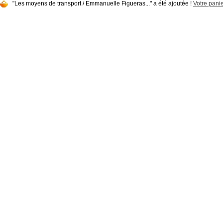
"Les moyens de transport / Emmanuelle Figueras..." a été ajoutée !
Votre panie