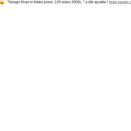
"Gengis Khan in Arkéo junior, 128 (mars 2006)..." a été ajoutée !
Votre panier c